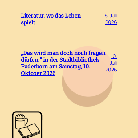
Literatur, wo das Leben
8. Juli
spielt
2026
„Das wird man doch noch fragen
10.
dürfen!“ in der Stadtbibliothek
Juli
Paderborn am Samstag, 10.
2026
Oktober 2026