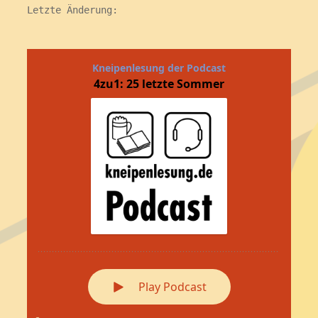
Letzte Änderung: