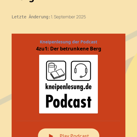
1. September 2025
Letzte Änderung: