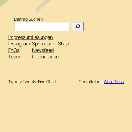
Beitrag Suchen
Impressum
Lesungen
Instagram
Spreadshirt Shop
FAQs
Newsfeed
Team
Culturebase
Twenty Twenty-Five Child
Gestaltet mit
WordPress