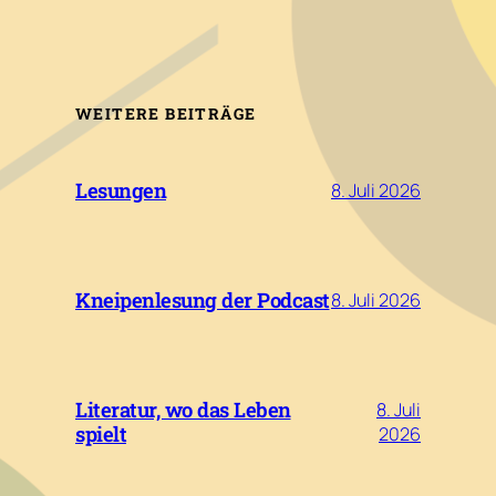
WEITERE BEITRÄGE
Lesungen
8. Juli 2026
Kneipenlesung der Podcast
8. Juli 2026
Literatur, wo das Leben
8. Juli
spielt
2026