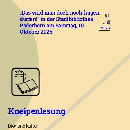
„Das wird man doch noch fragen
10.
dürfen!“ in der Stadtbibliothek
Juli
Paderborn am Samstag, 10.
2026
Oktober 2026
Kneipenlesung
Bier und Kultur