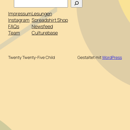
Impressum
Lesungen
Instagram
Spreadshirt Shop
FAQs
Newsfeed
Team
Culturebase
Twenty Twenty-Five Child
Gestaltet mit
WordPress