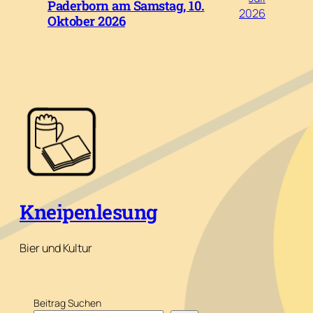
Paderborn am Samstag, 10.
2026
Oktober 2026
Kneipenlesung
Bier und Kultur
Beitrag Suchen