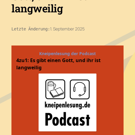
langweilig
1. September 2025
Letzte Änderung: