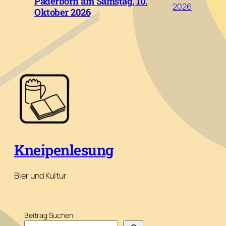
Paderborn am Samstag, 10.
2026
Oktober 2026
Kneipenlesung
Bier und Kultur
Beitrag Suchen