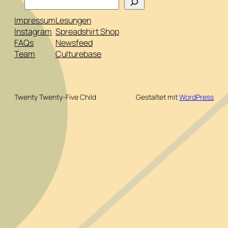
Impressum
Lesungen
Instagram
Spreadshirt Shop
FAQs
Newsfeed
Team
Culturebase
Twenty Twenty-Five Child
Gestaltet mit
WordPress