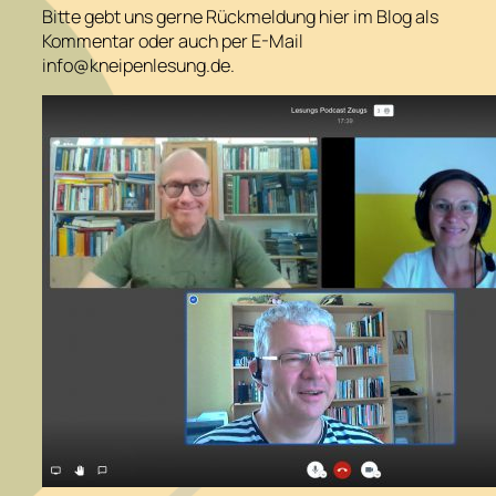
Bitte gebt uns gerne Rückmeldung hier im Blog als
Kommentar oder auch per E-Mail
info@kneipenlesung.de.