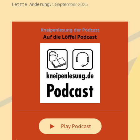
1. September 2025
Letzte Änderung: