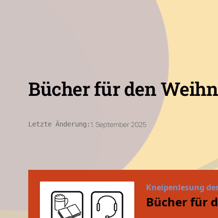
Bücher für den Weih
1. September 2025
Letzte Änderung: