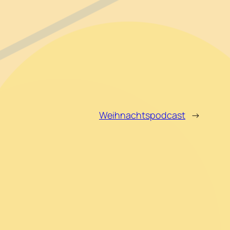
Weihnachtspodcast
→