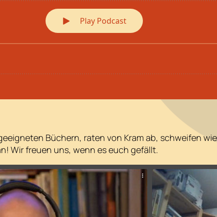
eeigneten Büchern, raten von Kram ab, schweifen wie
! Wir freuen uns, wenn es euch gefällt.