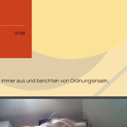
 immer aus und berichten von Ordnungsinseln,