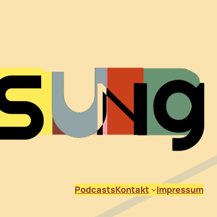
Podcasts
Kontakt
Impressum