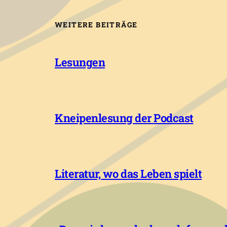
WEITERE BEITRÄGE
Lesungen
Kneipenlesung der Podcast
Literatur, wo das Leben spielt