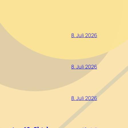
8. Juli 2026
8. Juli 2026
8. Juli 2026