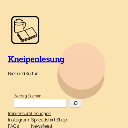
Kneipenlesung
Bier und Kultur
Beitrag Suchen
Impressum
Lesungen
Instagram
Spreadshirt Shop
FAQs
Newsfeed