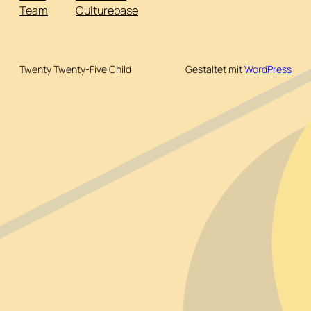
Team
Culturebase
Twenty Twenty-Five Child
Gestaltet mit
WordPress