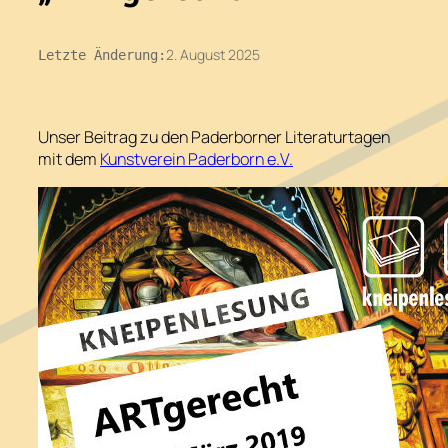
2. August 2025
Letzte Änderung:
Unser Beitrag zu den Paderborner Literaturtagen
mit dem
Kunstverein Paderborn e.V.