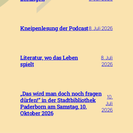
Kneipenlesung der Podcast
8. Juli 2026
Literatur, wo das Leben
8. Juli
spielt
2026
„Das wird man doch noch fragen
10.
dürfen!“ in der Stadtbibliothek
Juli
Paderborn am Samstag, 10.
2026
Oktober 2026