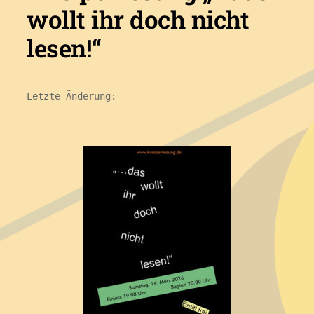
wollt ihr doch nicht
lesen!“
Letzte Änderung: