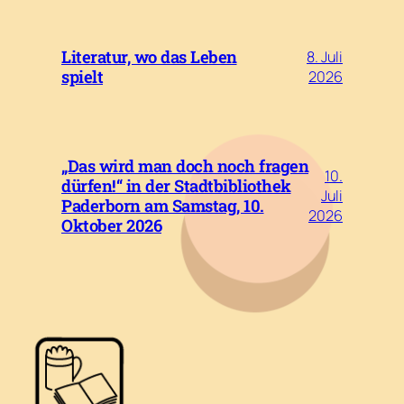
Literatur, wo das Leben
8. Juli
spielt
2026
„Das wird man doch noch fragen
10.
dürfen!“ in der Stadtbibliothek
Juli
Paderborn am Samstag, 10.
2026
Oktober 2026