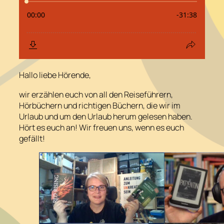
Hallo liebe Hörende,
wir erzählen euch von all den Reiseführern,
Hörbüchern und richtigen Büchern, die wir im
Urlaub und um den Urlaub herum gelesen haben.
Hört es euch an! Wir freuen uns, wenn es euch
gefällt!