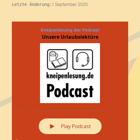
1. September 2025
Letzte Änderung: