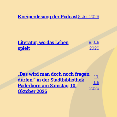
Kneipenlesung der Podcast
8. Juli 2026
Literatur, wo das Leben
8. Juli
spielt
2026
„Das wird man doch noch fragen
10.
dürfen!“ in der Stadtbibliothek
Juli
Paderborn am Samstag, 10.
2026
Oktober 2026