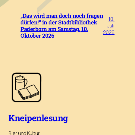
„Das wird man doch noch fragen
10.
dürfen!“ in der Stadtbibliothek
Juli
Paderborn am Samstag, 10.
2026
Oktober 2026
Kneipenlesung
Bier und Kultur