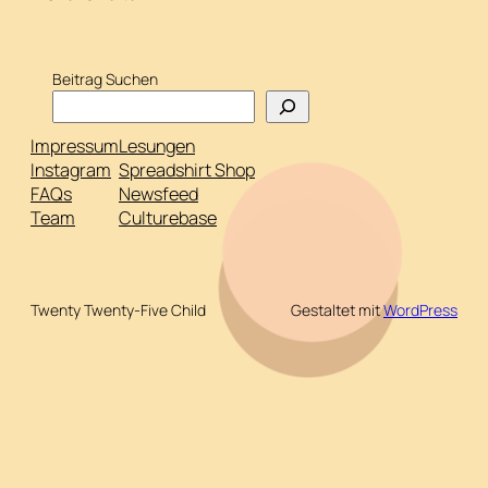
Beitrag Suchen
Impressum
Lesungen
Instagram
Spreadshirt Shop
FAQs
Newsfeed
Team
Culturebase
Twenty Twenty-Five Child
Gestaltet mit
WordPress