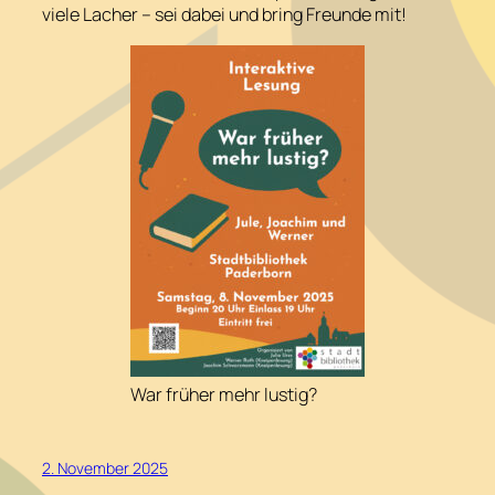
viele Lacher – sei dabei und bring Freunde mit!
War früher mehr lustig?
2. November 2025