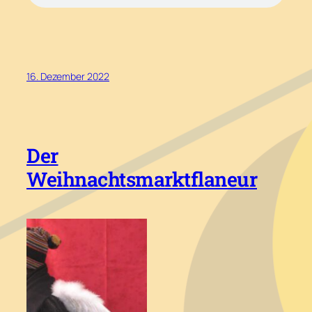
16. Dezember 2022
Der
Weihnachtsmarktflaneur