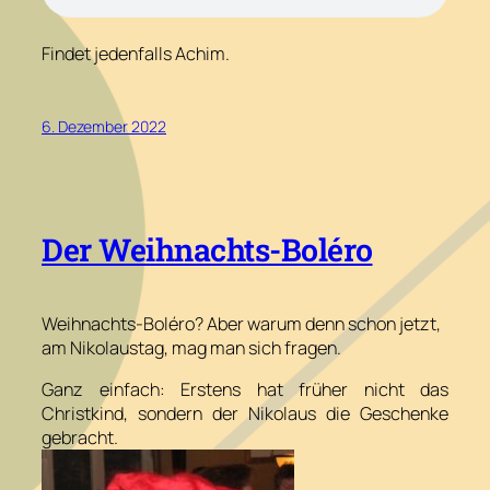
Findet jedenfalls Achim.
6. Dezember 2022
Der Weihnachts-Boléro
Weihnachts-Boléro? Aber warum denn schon jetzt,
am Nikolaustag, mag man sich fragen.
Ganz einfach: Erstens hat früher nicht das
Christkind, sondern der Nikolaus die Geschenke
gebracht.