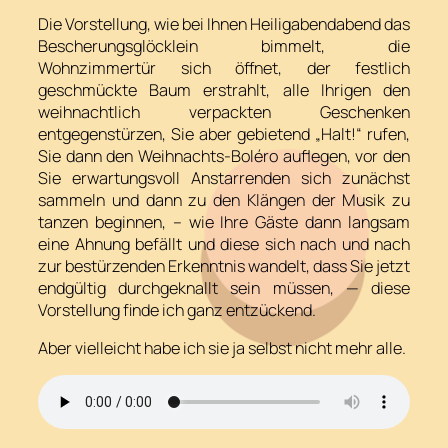
Die Vorstellung, wie bei Ihnen Heiligabendabend das
Bescherungsglöcklein bimmelt, die
Wohnzimmertür sich öffnet, der festlich
geschmückte Baum erstrahlt, alle Ihrigen den
weihnachtlich verpackten Geschenken
entgegenstürzen, Sie aber gebietend „Halt!“ rufen,
Sie dann den Weihnachts-Boléro auflegen, vor den
Sie erwartungsvoll Anstarrenden sich zunächst
sammeln und dann zu den Klängen der Musik zu
tanzen beginnen, – wie Ihre Gäste dann langsam
eine Ahnung befällt und diese sich nach und nach
zur bestürzenden Erkenntnis wandelt, dass Sie jetzt
endgültig durchgeknallt sein müssen, — diese
Vorstellung finde ich ganz entzückend.
Aber vielleicht habe ich sie ja selbst nicht mehr alle.