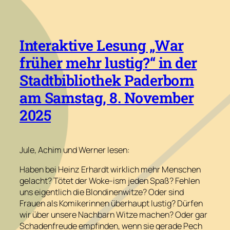
Interaktive Lesung „War
früher mehr lustig?“ in der
Stadtbibliothek Paderborn
am Samstag, 8. November
2025
Jule, Achim und Werner lesen:
Haben bei Heinz Erhardt wirklich mehr Menschen
gelacht? Tötet der Woke-ism jeden Spaß? Fehlen
uns eigentlich die Blondinenwitze? Oder sind
Frauen als Komikerinnen überhaupt lustig? Dürfen
wir über unsere Nachbarn Witze machen? Oder gar
Schadenfreude empfinden, wenn sie gerade Pech