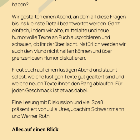
haben?
Wir gestalten einen Abend, an dem all diese Fragen
bis ins kleinste Detail beantwortet werden. Ganz
einfach, indem wir alte, mittelalte und neue
humorvolle Texte an Euch ausprobieren und
schauen, ob Ihr darüber lacht. Natürlich werden wir
auch den Mund nicht halten können und über
grenzenlosen Humor diskutieren.
Freut euch auf einen lustigen Abend und staunt
selbst, welche lustigen Texte gut gealtert sind und
welche neuen Texte ihnen den Rang ablaufen. Für
jeden Geschmack ist etwas dabei.
Eine Lesung mit Diskussion und viel Spaß
präsentiert von Julia Ures, Joachim Schwarzmann
und Werner Roth.
Alles auf einen Blick