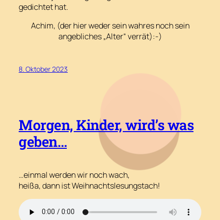
gedichtet hat.
Achim, (der hier weder sein wahres noch sein
angebliches „Alter“ verrät):-)
8. Oktober 2023
Morgen, Kinder, wird’s was
geben…
…einmal werden wir noch wach,
heißa, dann ist Weihnachtslesungstach!