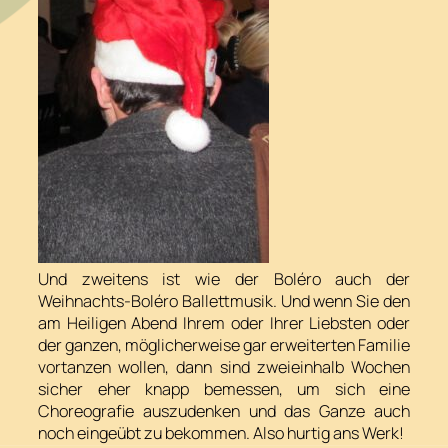
Und zweitens ist wie der Boléro auch der
Weihnachts-Boléro Ballettmusik. Und wenn Sie den
am Heiligen Abend Ihrem oder Ihrer Liebsten oder
der ganzen, möglicherweise gar erweiterten Familie
vortanzen wollen, dann sind zweieinhalb Wochen
sicher eher knapp bemessen, um sich eine
Choreografie auszudenken und das Ganze auch
noch eingeübt zu bekommen. Also hurtig ans Werk!