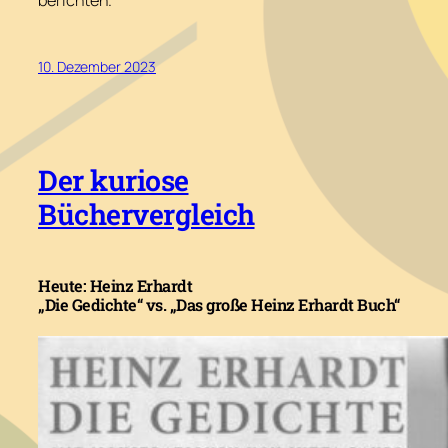
berichten.
10. Dezember 2023
Der kuriose
Büchervergleich
Heute: Heinz Erhardt
„Die Gedichte“ vs. „Das große Heinz Erhardt Buch“