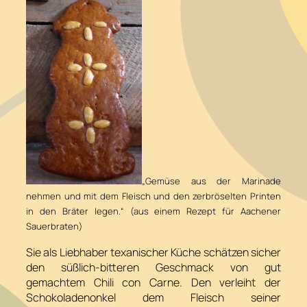
„Gemüse aus der Marinade
nehmen und mit dem Fleisch und den zerbröselten Printen
in den Bräter legen.“ (aus einem Rezept für Aachener
Sauerbraten)
Sie als Liebhaber texanischer Küche schätzen sicher
den süßlich-bitteren Geschmack von gut
gemachtem Chili con Carne. Den verleiht der
Schokoladenonkel dem Fleisch seiner