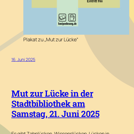
Plakat zu „Mut zur Lücke“
16. Juni 2025
Mut zur Lücke in der
Stadtbibliothek am
Samstag, 21. Juni 2025
Es gibt Zahnlücken, Wissenslücken, Lücken in