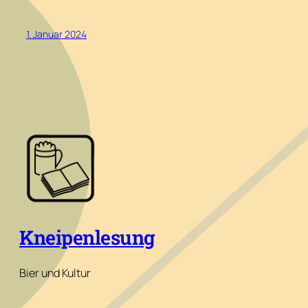
1. Januar 2024
Kneipenlesung
Bier und Kultur