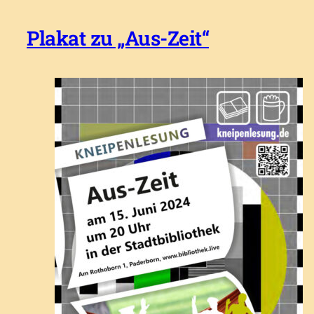
Plakat zu „Aus-Zeit“