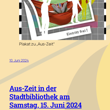
Plakat zu „Aus-Zeit“
10. Juni 2024
Aus-Zeit in der
Stadtbibliothek am
Samstag, 15. Juni 2024