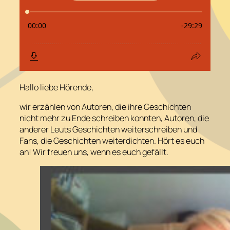
Hallo liebe Hörende,
wir erzählen von Autoren, die ihre Geschichten
nicht mehr zu Ende schreiben konnten, Autoren, die
anderer Leuts Geschichten weiterschreiben und
Fans, die Geschichten weiterdichten. Hört es euch
an! Wir freuen uns, wenn es euch gefällt.