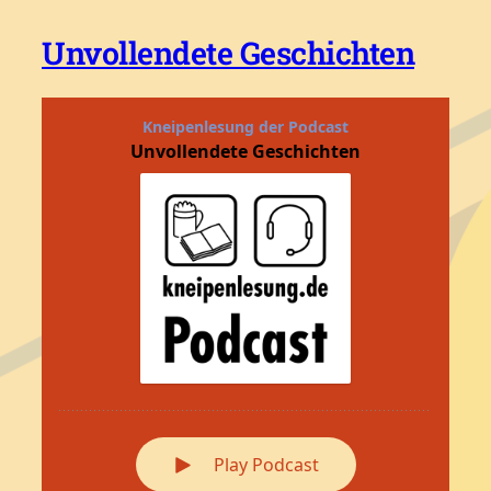
Unvollendete Geschichten