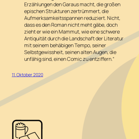
Erzählungen den Garaus macht, die großen
epischen Strukturen zertrümmert, die
Aufmerksamkeitsspannen reduziert. Nicht,
dass es den Roman nicht meht gäbe, doch
zieht er wie ein Mammut, wie eine schwere
Antiquität durch die Landschaft der Literatur
mit seinem behäbigen Tempo, seiner
Selbstgewissheit, seinen alten Augen, die
unfähig sind, einen Comic zu entziffern.“
11. Oktober 2020