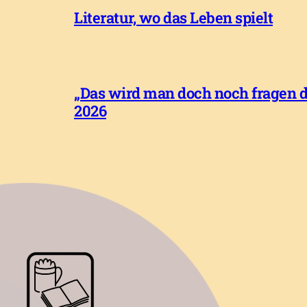
Literatur, wo das Leben spielt
„Das wird man doch noch fragen dü
2026