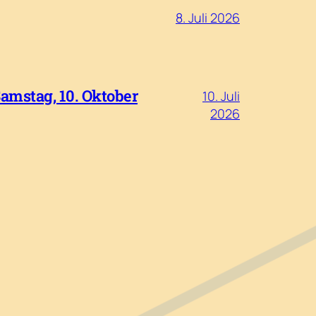
8. Juli 2026
Samstag, 10. Oktober
10. Juli
2026