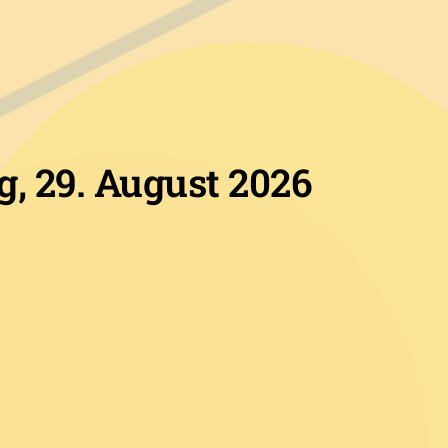
, 29. August 2026