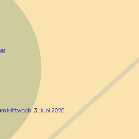
ise
am Mittwoch, 3. Juni 2026