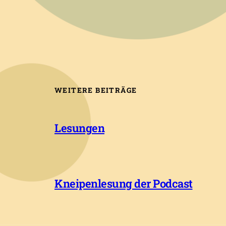
WEITERE BEITRÄGE
Lesungen
Kneipenlesung der Podcast