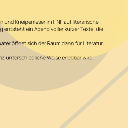
und Kneipenleser im HNF auf literarische
entsteht ein Abend voller kurzer Texte, die
er öffnet sich der Raum dann für Literatur,
nz unterschiedliche Weise erlebbar wird.