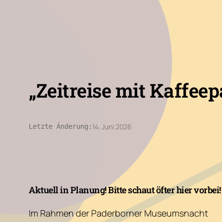
„Zeitreise mit Kaffee
14. Juni 2026
Letzte Änderung:
Aktuell in Planung! Bitte schaut öfter hier vorbei!
Im Rahmen der Paderborner Museumsnacht