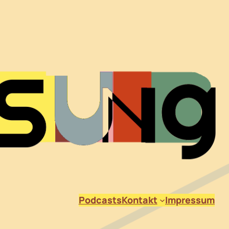
Podcasts
Kontakt
Impressum