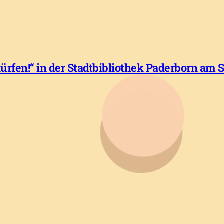
rfen!“ in der Stadtbibliothek Paderborn am 