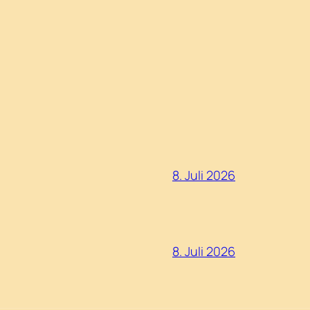
8. Juli 2026
8. Juli 2026