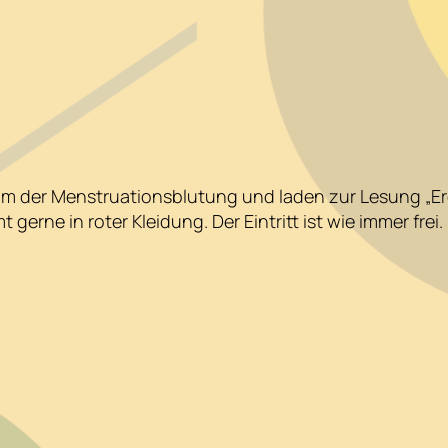
ium der Menstruationsblutung und laden zur Lesung „E
gerne in roter Kleidung. Der Eintritt ist wie immer frei