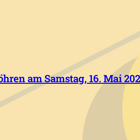
hren am Samstag, 16. Mai 20