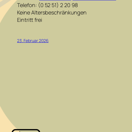
Telefon: (0 52 51) 2 20 98
Keine Altersbeschränkungen
Eintritt frei
23. Februar 2026