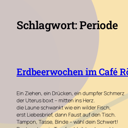
Schlagwort:
Periode
Erdbeerwochen im Café Rö
Ein Ziehen, ein Drücken, ein dumpfer Schmerz
der Uterus boxt – mitten ins Herz.
die Laune schwankt wie ein wilder Fisch,
erst Liebesbrief, dann Faust auf den Tisch.
Tampon, Tasse, Binde – wähl dein Schwert!