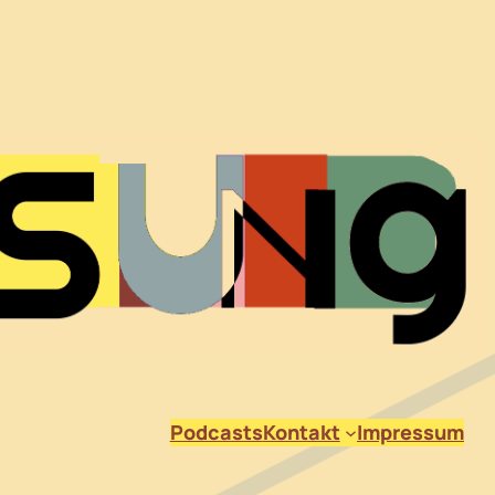
Podcasts
Kontakt
Impressum