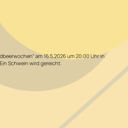
rdbeerwochen“ am 16.5.2026 um 20:00 Uhr in
. Ein Schwein wird gereicht.