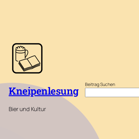
Beitrag Suchen
Kneipenlesung
Bier und Kultur