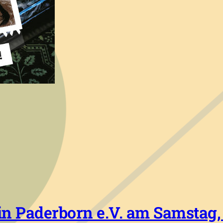
n Paderborn e.V. am Samstag, 