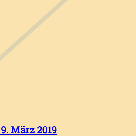
9. März 2019