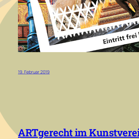
19. Februar 2019
ARTgerecht im Kunstverei