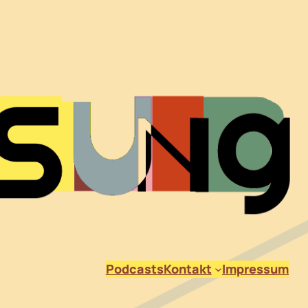
Podcasts
Kontakt
Impressum