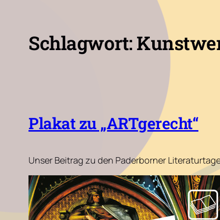
Schlagwort:
Kunstwe
Plakat zu „ARTgerecht“
Unser Beitrag zu den Paderborner Literaturta