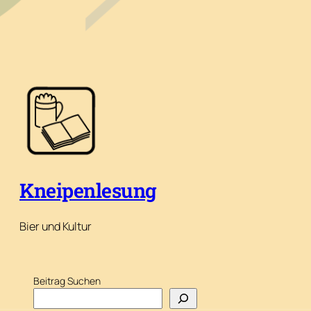
Kneipenlesung
Bier und Kultur
Beitrag Suchen