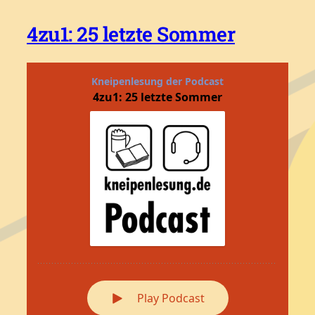
4zu1: 25 letzte Sommer